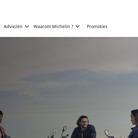
Adviezen
Waarom Michelin ?
Promoties