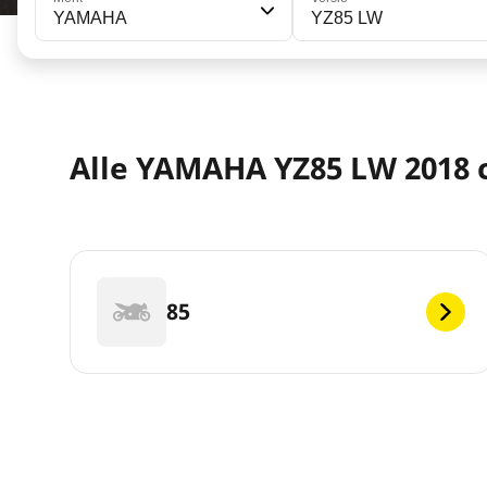
YAMAHA
YZ85 LW
Alle YAMAHA YZ85 LW 2018 c
85