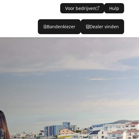
Voor bedrijven
Hulp
Bandenkiezer
Dealer vinden