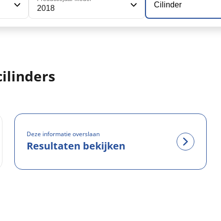
Cilinder
2018
ilinders
Deze informatie overslaan
Resultaten bekijken