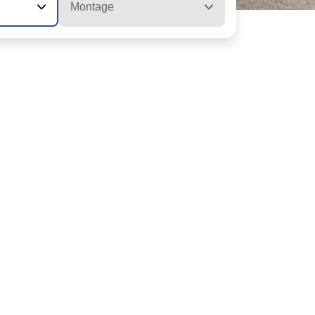
Montage