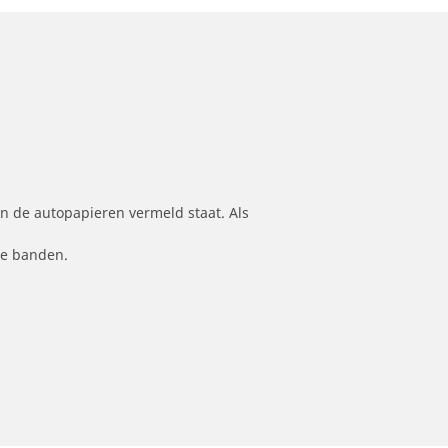
n de autopapieren vermeld staat. Als
le banden.