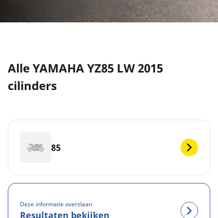
Alle YAMAHA YZ85 LW 2015
cilinders
85
Deze informatie overslaan
Resultaten bekijken