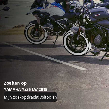
Zoeken op
YAMAHA YZ85 LW 2015
Mijn zoekopdracht voltooien