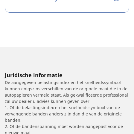
Juridische informatie
De aangegeven belastingsindex en het snelheidssymbool
kunnen enigszins verschillen van de originele maat die in de
autopapieren vermeld staat. Als gekwalificeerde professional
zal uw dealer u advies kunnen geven over:
1. Of de belastingsindex en het snelheidssymbool van de
vervangende banden anders zijn dan die van de originele
banden.
2. Of de bandenspanning moet worden aangepast voor de
nieuwe maat