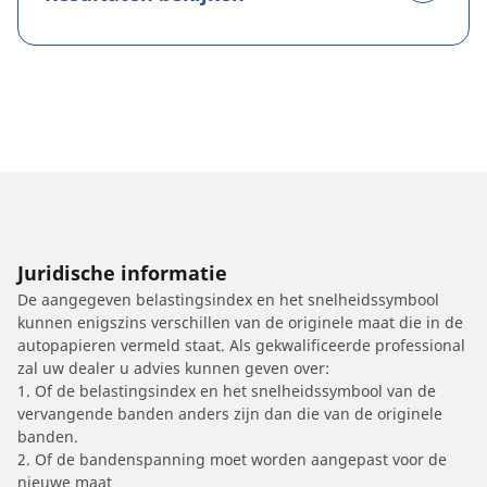
Juridische informatie
De aangegeven belastingsindex en het snelheidssymbool
kunnen enigszins verschillen van de originele maat die in de
autopapieren vermeld staat. Als gekwalificeerde professional
zal uw dealer u advies kunnen geven over:
1. Of de belastingsindex en het snelheidssymbool van de
vervangende banden anders zijn dan die van de originele
banden.
2. Of de bandenspanning moet worden aangepast voor de
nieuwe maat