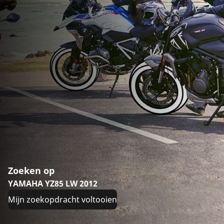
Zoeken op
YAMAHA YZ85 LW 2012
Mijn zoekopdracht voltooien