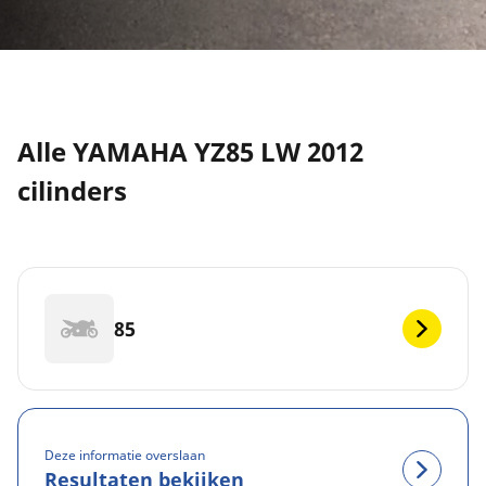
Alle YAMAHA YZ85 LW 2012
cilinders
85
Deze informatie overslaan
Resultaten bekijken