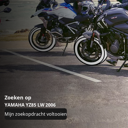
Zoeken op
YAMAHA YZ85 LW 2006
Mijn zoekopdracht voltooien