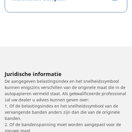
Juridische informatie
De aangegeven belastingsindex en het snelheidssymbool
kunnen enigszins verschillen van de originele maat die in de
autopapieren vermeld staat. Als gekwalificeerde professional
zal uw dealer u advies kunnen geven over:
1. Of de belastingsindex en het snelheidssymbool van de
vervangende banden anders zijn dan die van de originele
banden.
2. Of de bandenspanning moet worden aangepast voor de
nieuwe maat