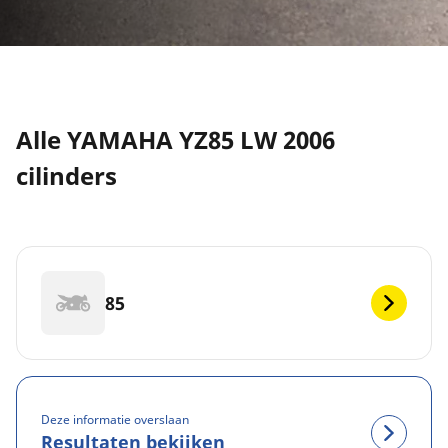
Alle YAMAHA YZ85 LW 2006
cilinders
85
Deze informatie overslaan
Resultaten bekijken