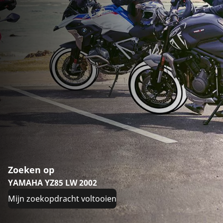
Zoeken op
YAMAHA YZ85 LW 2002
Mijn zoekopdracht voltooien