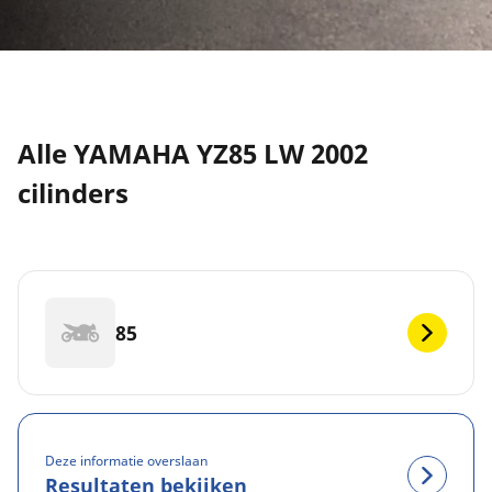
Alle YAMAHA YZ85 LW 2002
cilinders
85
Deze informatie overslaan
Resultaten bekijken