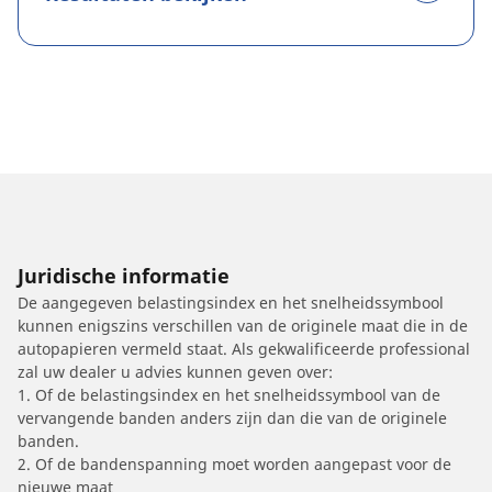
Juridische informatie
De aangegeven belastingsindex en het snelheidssymbool
kunnen enigszins verschillen van de originele maat die in de
autopapieren vermeld staat. Als gekwalificeerde professional
zal uw dealer u advies kunnen geven over:
1. Of de belastingsindex en het snelheidssymbool van de
vervangende banden anders zijn dan die van de originele
banden.
2. Of de bandenspanning moet worden aangepast voor de
nieuwe maat