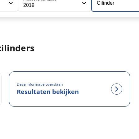
Cilinder
2019
ilinders
Deze informatie overslaan
Resultaten bekijken