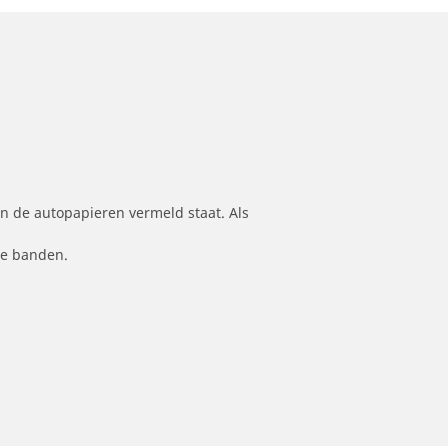
n de autopapieren vermeld staat. Als
le banden.