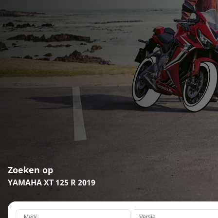
Zoeken op
YAMAHA XT 125 R 2019
Merk
Versie