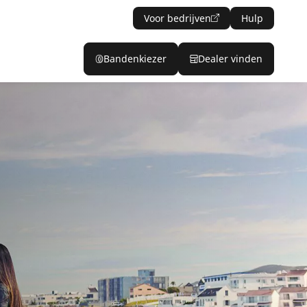
Voor bedrijven
Hulp
Bandenkiezer
Dealer vinden