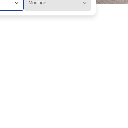
Montage