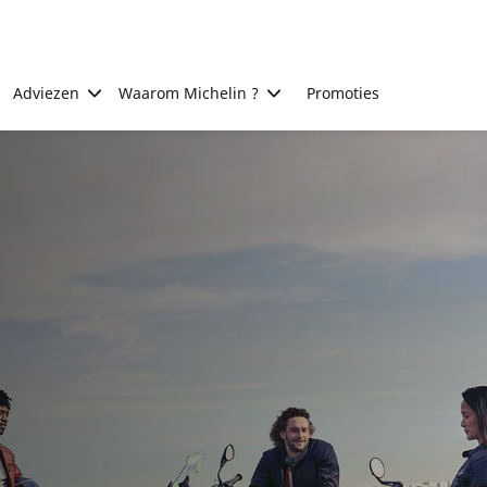
Adviezen
Waarom Michelin ?
Promoties