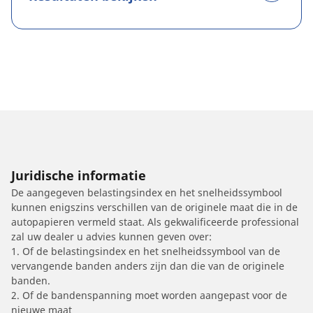
Juridische informatie
De aangegeven belastingsindex en het snelheidssymbool
kunnen enigszins verschillen van de originele maat die in de
autopapieren vermeld staat. Als gekwalificeerde professional
zal uw dealer u advies kunnen geven over:
1. Of de belastingsindex en het snelheidssymbool van de
vervangende banden anders zijn dan die van de originele
banden.
2. Of de bandenspanning moet worden aangepast voor de
nieuwe maat