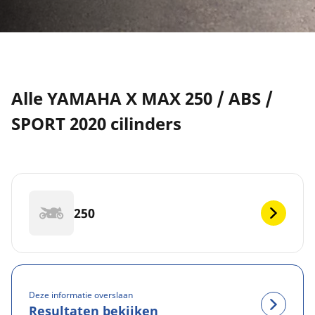
Alle YAMAHA X MAX 250 / ABS /
SPORT 2020 cilinders
250
Deze informatie overslaan
Resultaten bekijken