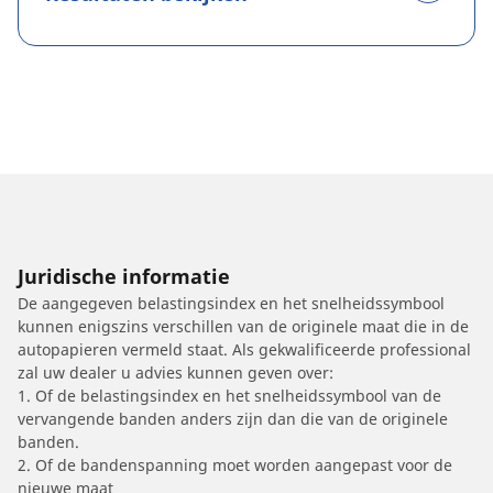
Juridische informatie
De aangegeven belastingsindex en het snelheidssymbool
kunnen enigszins verschillen van de originele maat die in de
autopapieren vermeld staat. Als gekwalificeerde professional
zal uw dealer u advies kunnen geven over:
1. Of de belastingsindex en het snelheidssymbool van de
vervangende banden anders zijn dan die van de originele
banden.
2. Of de bandenspanning moet worden aangepast voor de
nieuwe maat