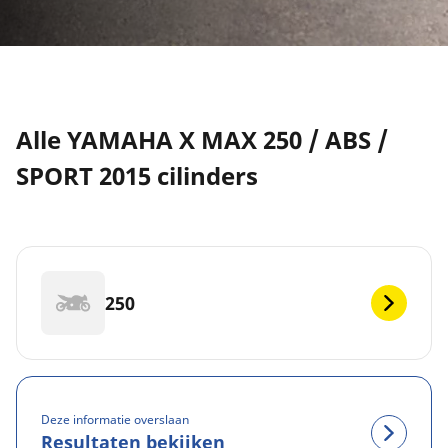
Alle YAMAHA X MAX 250 / ABS /
SPORT 2015 cilinders
250
Deze informatie overslaan
Resultaten bekijken