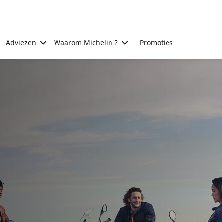
Adviezen
Waarom Michelin ?
Promoties