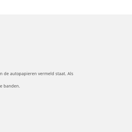
n de autopapieren vermeld staat. Als
le banden.