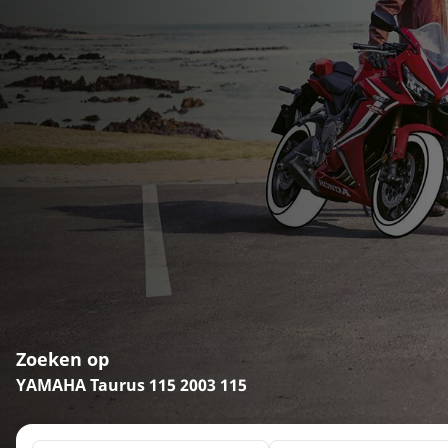
Zoeken op
YAMAHA Taurus 115 2003 115