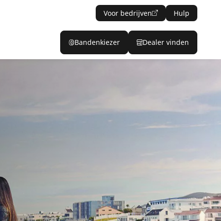
Voor bedrijven
Hulp
Bandenkiezer
Dealer vinden