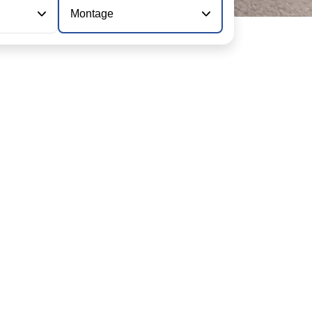
Montage