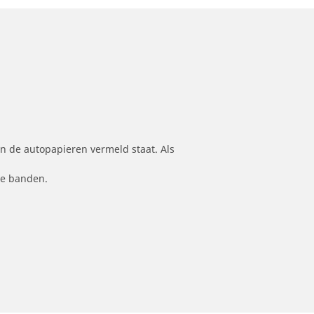
n de autopapieren vermeld staat. Als
le banden.