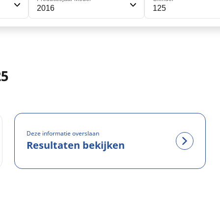
2016
125
25
Deze informatie overslaan
Resultaten bekijken