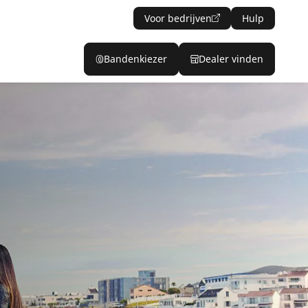
Voor bedrijven
Hulp
Bandenkiezer
Dealer vinden