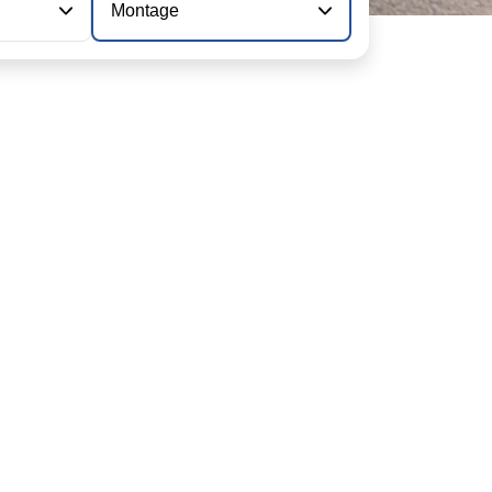
Montage