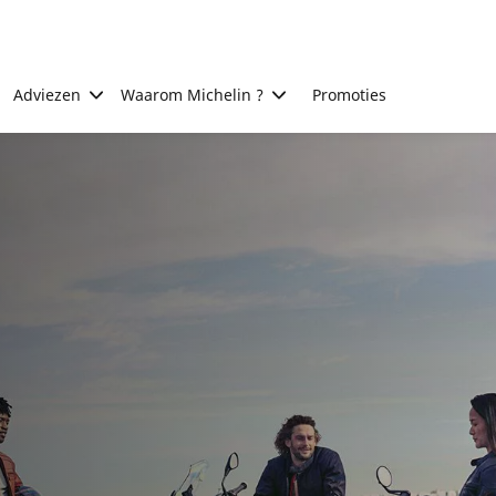
Adviezen
Waarom Michelin ?
Promoties