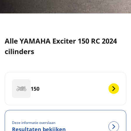
Alle YAMAHA Exciter 150 RC 2024
cilinders
150
Deze informatie overslaan
Resultaten bekijken