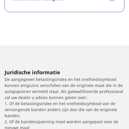
Juridische informatie
De aangegeven belastingsindex en het snelheidssymbool
kunnen enigszins verschillen van de originele maat die in de
autopapieren vermeld staat. Als gekwalificeerde professional
zal uw dealer u advies kunnen geven over:
1. Of de belastingsindex en het snelheidssymbool van de
vervangende banden anders zijn dan die van de originele
banden.
2. Of de bandenspanning moet worden aangepast voor de
nieuwe maat