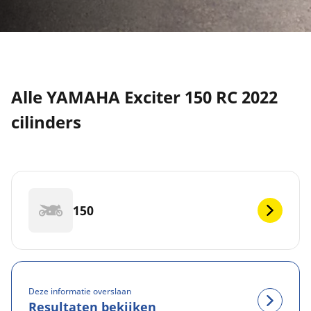
Alle YAMAHA Exciter 150 RC 2022
cilinders
150
Deze informatie overslaan
Resultaten bekijken