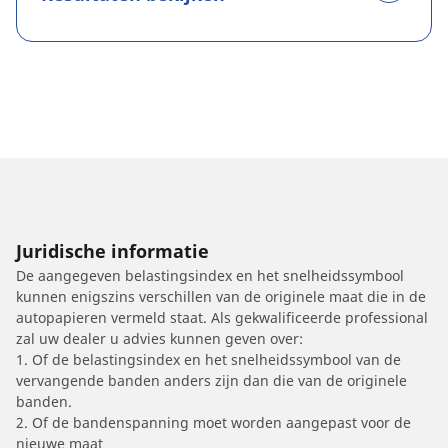
Juridische informatie
De aangegeven belastingsindex en het snelheidssymbool
kunnen enigszins verschillen van de originele maat die in de
autopapieren vermeld staat. Als gekwalificeerde professional
zal uw dealer u advies kunnen geven over:
1. Of de belastingsindex en het snelheidssymbool van de
vervangende banden anders zijn dan die van de originele
banden.
2. Of de bandenspanning moet worden aangepast voor de
nieuwe maat