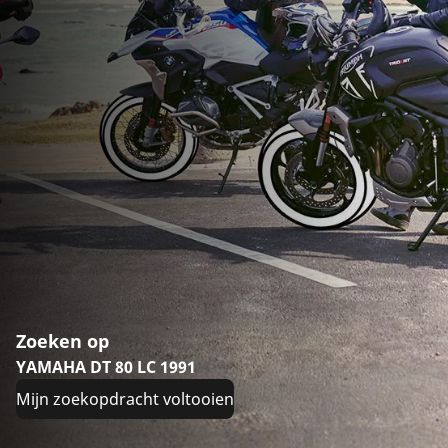
Zoeken op
YAMAHA DT 80 LC 1991
Mijn zoekopdracht voltooien