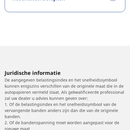
Juridische informatie
De aangegeven belastingsindex en het snelheidssymbool
kunnen enigszins verschillen van de originele maat die in de
autopapieren vermeld staat. Als gekwalificeerde professional
zal uw dealer u advies kunnen geven over:
1. Of de belastingsindex en het snelheidssymbool van de
vervangende banden anders zijn dan die van de originele
banden.
2. Of de bandenspanning moet worden aangepast voor de
nieuwe maat