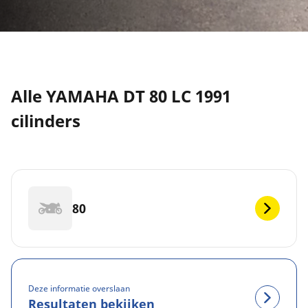
Alle YAMAHA DT 80 LC 1991
cilinders
80
Deze informatie overslaan
Resultaten bekijken