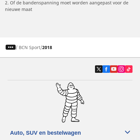
2. Of de bandenspanning moet worden aangepast voor de
nieuwe maat
/
BCN Sport
2018
Auto, SUV en bestelwagen