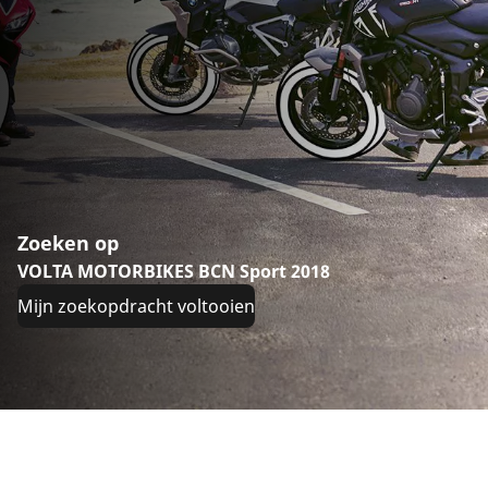
Zoeken op
VOLTA MOTORBIKES BCN Sport 2018
Mijn zoekopdracht voltooien