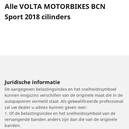
Alle VOLTA MOTORBIKES BCN
Sport 2018 cilinders
Juridische informatie
De aangegeven belastingsindex en het snelheidssymbool
kunnen enigszins verschillen van de originele maat die in de
autopapieren vermeld staat. Als gekwalificeerde professional
zal uw dealer u advies kunnen geven over:
1. Of de belastingsindex en het snelheidssymbool van de
vervangende banden anders zijn dan die van de originele
banden.