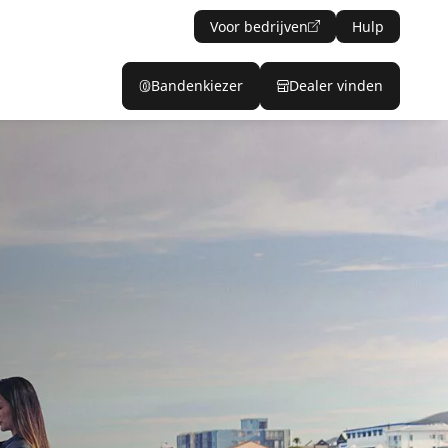
Voor bedrijven
Hulp
Bandenkiezer
Dealer vinden