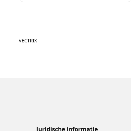
VECTRIX
Juridische informatie