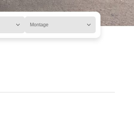
Montage