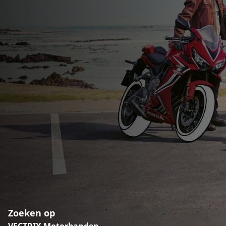
Zoeken op
VECTRIX Motorbanden