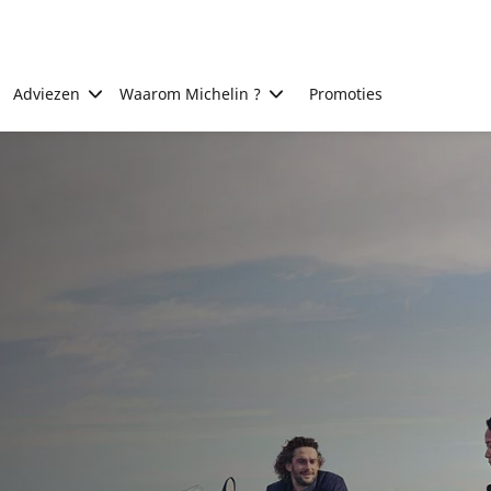
Adviezen
Waarom Michelin ?
Promoties