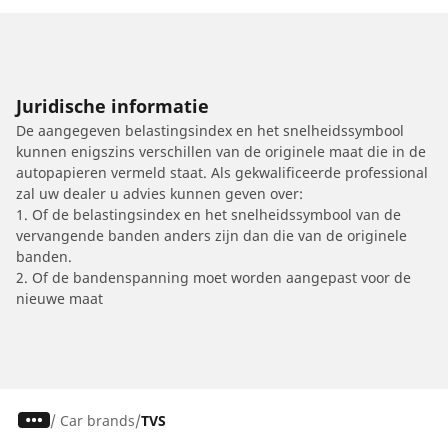
Juridische informatie
De aangegeven belastingsindex en het snelheidssymbool
kunnen enigszins verschillen van de originele maat die in de
autopapieren vermeld staat. Als gekwalificeerde professional
zal uw dealer u advies kunnen geven over:
1. Of de belastingsindex en het snelheidssymbool van de
vervangende banden anders zijn dan die van de originele
banden.
2. Of de bandenspanning moet worden aangepast voor de
nieuwe maat
/
Car brands
TVS