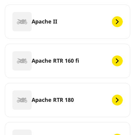
Apache II
Apache RTR 160 fi
Apache RTR 180