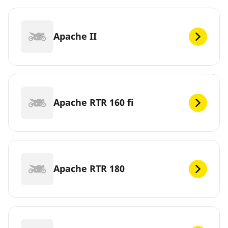
Apache II
Apache RTR 160 fi
Apache RTR 180