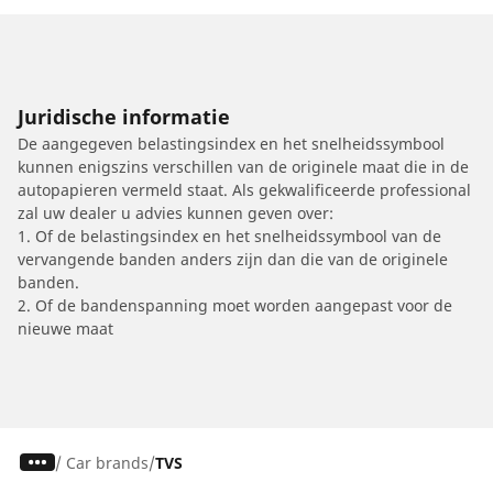
Juridische informatie
De aangegeven belastingsindex en het snelheidssymbool
kunnen enigszins verschillen van de originele maat die in de
autopapieren vermeld staat. Als gekwalificeerde professional
zal uw dealer u advies kunnen geven over:
1. Of de belastingsindex en het snelheidssymbool van de
vervangende banden anders zijn dan die van de originele
banden.
2. Of de bandenspanning moet worden aangepast voor de
nieuwe maat
/
Car brands
TVS