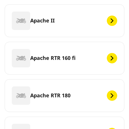
Apache II
Apache RTR 160 fi
Apache RTR 180