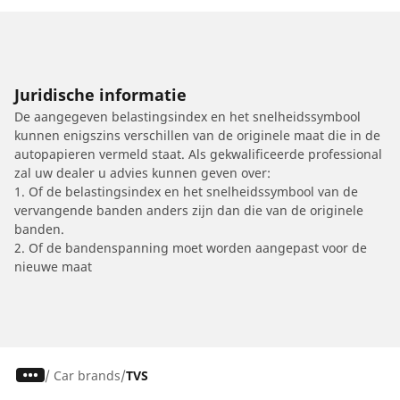
Juridische informatie
De aangegeven belastingsindex en het snelheidssymbool
kunnen enigszins verschillen van de originele maat die in de
autopapieren vermeld staat. Als gekwalificeerde professional
zal uw dealer u advies kunnen geven over:
1. Of de belastingsindex en het snelheidssymbool van de
vervangende banden anders zijn dan die van de originele
banden.
2. Of de bandenspanning moet worden aangepast voor de
nieuwe maat
/
Car brands
TVS