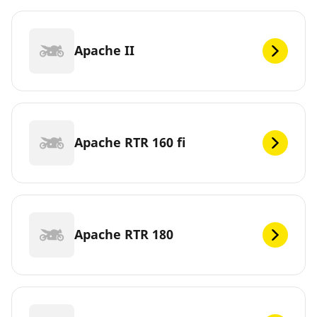
Apache II
Apache RTR 160 fi
Apache RTR 180