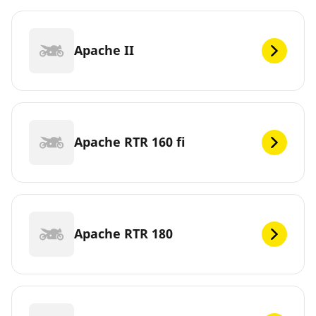
Apache II
Apache RTR 160 fi
Apache RTR 180