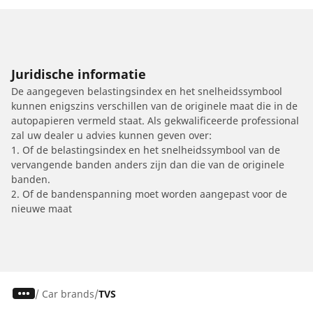
Juridische informatie
De aangegeven belastingsindex en het snelheidssymbool
kunnen enigszins verschillen van de originele maat die in de
autopapieren vermeld staat. Als gekwalificeerde professional
zal uw dealer u advies kunnen geven over:
1. Of de belastingsindex en het snelheidssymbool van de
vervangende banden anders zijn dan die van de originele
banden.
2. Of de bandenspanning moet worden aangepast voor de
nieuwe maat
/
Car brands
TVS