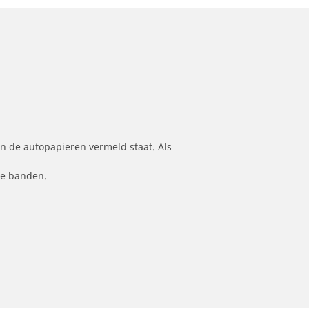
n de autopapieren vermeld staat. Als
le banden.