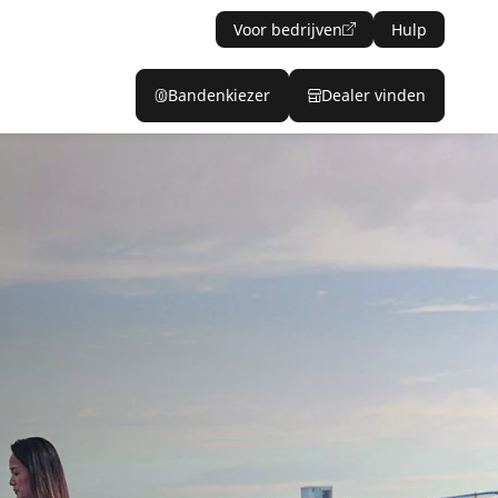
Voor bedrijven
Hulp
Bandenkiezer
Dealer vinden