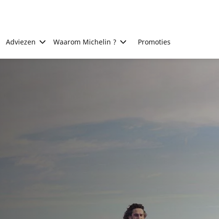
Adviezen
Waarom Michelin ?
Promoties