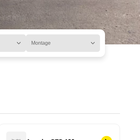
Montage