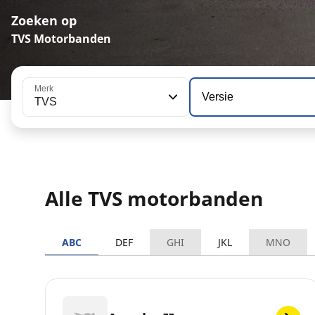
Zoeken op
TVS Motorbanden
Merk
Versie
TVS
Alle TVS motorbanden
ABC
DEF
GHI
JKL
MNO