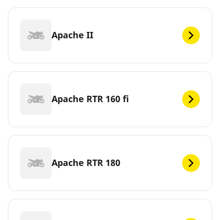
Apache II
Apache RTR 160 fi
Apache RTR 180