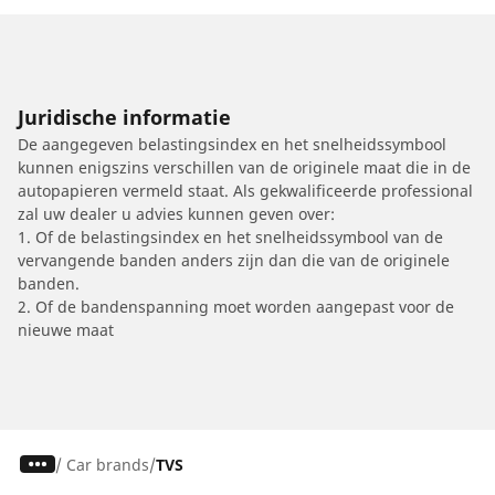
Juridische informatie
De aangegeven belastingsindex en het snelheidssymbool
kunnen enigszins verschillen van de originele maat die in de
autopapieren vermeld staat. Als gekwalificeerde professional
zal uw dealer u advies kunnen geven over:
1. Of de belastingsindex en het snelheidssymbool van de
vervangende banden anders zijn dan die van de originele
banden.
2. Of de bandenspanning moet worden aangepast voor de
nieuwe maat
/
Car brands
TVS