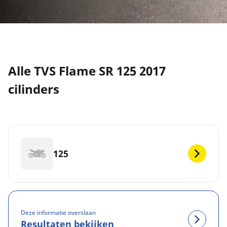
Alle TVS Flame SR 125 2017
cilinders
125
Deze informatie overslaan
Resultaten bekijken