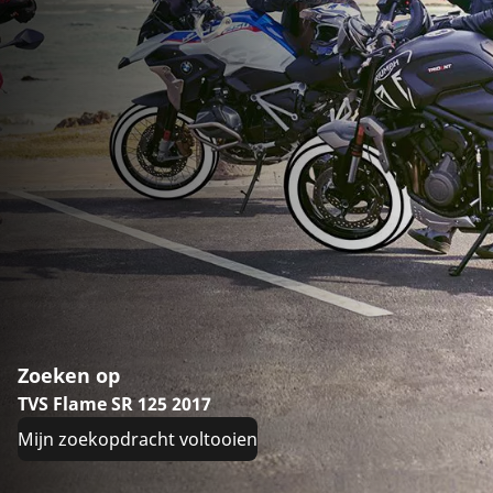
Zoeken op
TVS Flame SR 125 2017
Mijn zoekopdracht voltooien