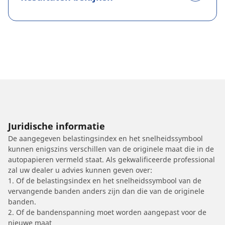
Juridische informatie
De aangegeven belastingsindex en het snelheidssymbool
kunnen enigszins verschillen van de originele maat die in de
autopapieren vermeld staat. Als gekwalificeerde professional
zal uw dealer u advies kunnen geven over:
1. Of de belastingsindex en het snelheidssymbool van de
vervangende banden anders zijn dan die van de originele
banden.
2. Of de bandenspanning moet worden aangepast voor de
nieuwe maat