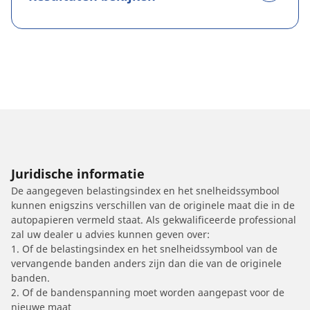
Juridische informatie
De aangegeven belastingsindex en het snelheidssymbool
kunnen enigszins verschillen van de originele maat die in de
autopapieren vermeld staat. Als gekwalificeerde professional
zal uw dealer u advies kunnen geven over:
1. Of de belastingsindex en het snelheidssymbool van de
vervangende banden anders zijn dan die van de originele
banden.
2. Of de bandenspanning moet worden aangepast voor de
nieuwe maat