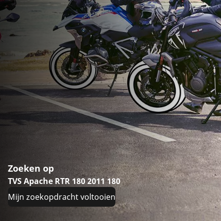
Zoeken op
TVS Apache RTR 180 2011 180
Mijn zoekopdracht voltooien