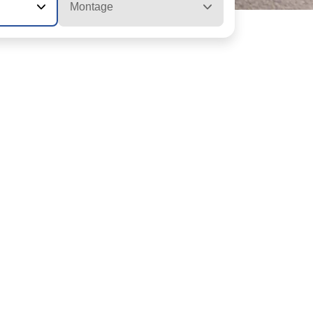
Montage