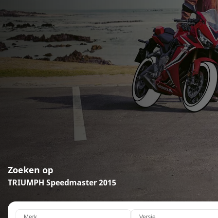
Zoeken op
TRIUMPH Speedmaster 2015
Merk
Versie