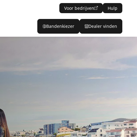
Voor bedrijven
Hulp
Bandenkiezer
Dealer vinden