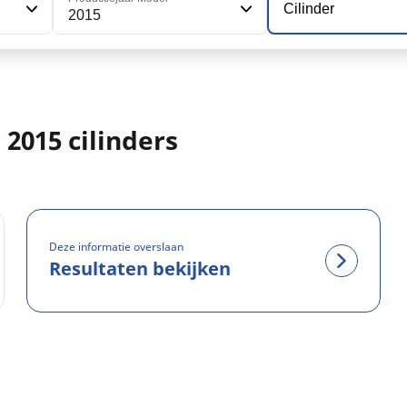
Cilinder
2015
2015 cilinders
Deze informatie overslaan
Resultaten bekijken