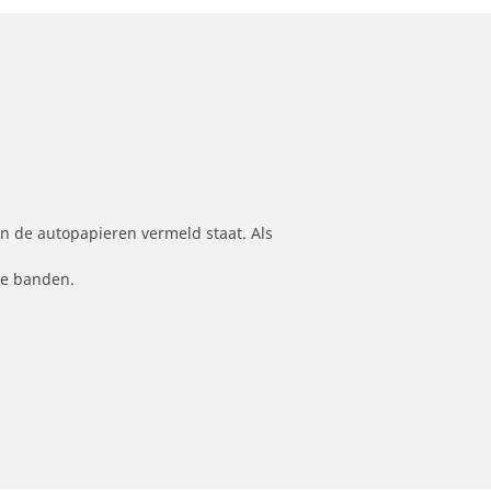
n de autopapieren vermeld staat. Als
le banden.