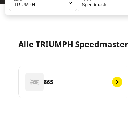
TRIUMPH
Speedmaster
Alle TRIUMPH Speedmaster 
865