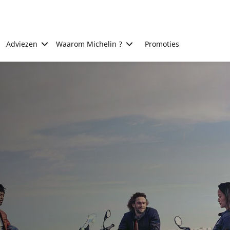
Adviezen
Waarom Michelin ?
Promoties