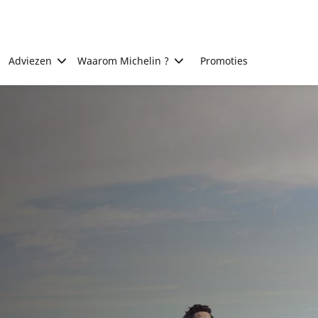
Adviezen
Waarom Michelin ?
Promoties