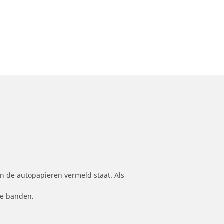
n de autopapieren vermeld staat. Als
le banden.