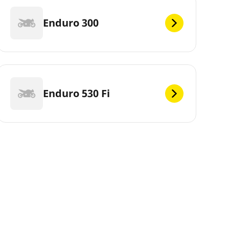
Enduro 300
Enduro 530 Fi