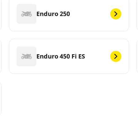
Enduro 250
Enduro 450 Fi ES