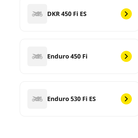
DKR 450 Fi ES
Enduro 450 Fi
Enduro 530 Fi ES