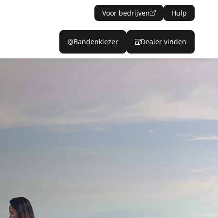
Voor bedrijven
Hulp
Bandenkiezer
Dealer vinden