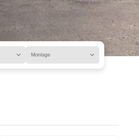
Montage