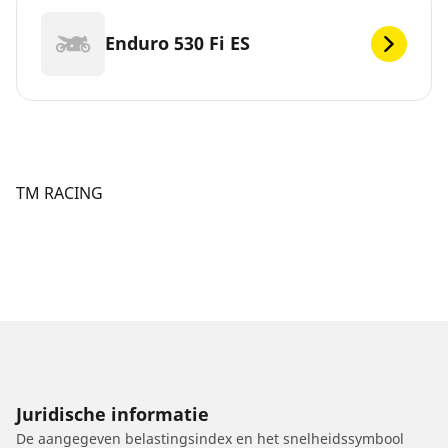
Enduro 530 Fi ES
TM RACING
Juridische informatie
De aangegeven belastingsindex en het snelheidssymbool