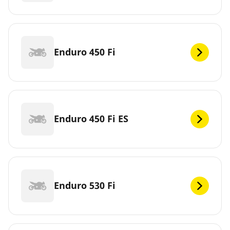
Enduro 450 Fi
Enduro 450 Fi ES
Enduro 530 Fi