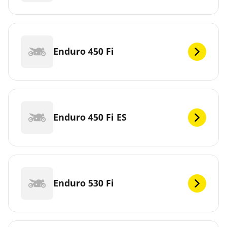
Enduro 450 Fi
Enduro 450 Fi ES
Enduro 530 Fi