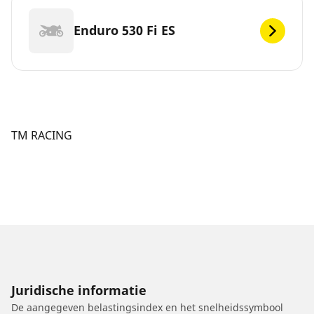
Enduro 530 Fi ES
TM RACING
Juridische informatie
De aangegeven belastingsindex en het snelheidssymbool