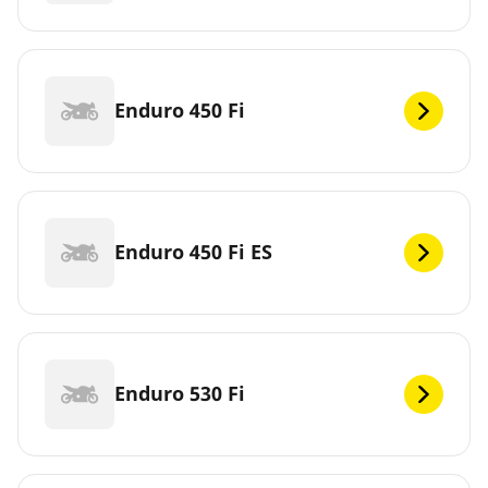
Enduro 450 Fi
Enduro 450 Fi ES
Enduro 530 Fi