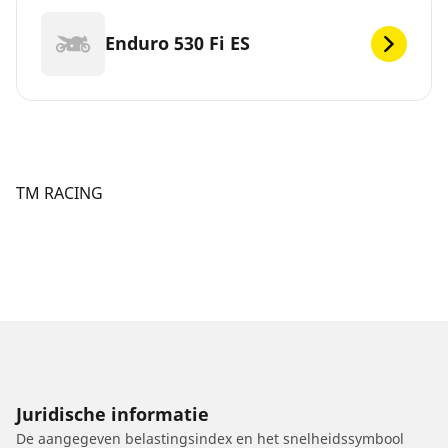
Enduro 530 Fi ES
TM RACING
Juridische informatie
De aangegeven belastingsindex en het snelheidssymbool