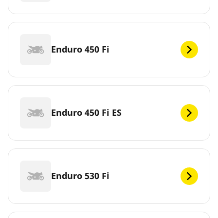
Enduro 450 Fi
Enduro 450 Fi ES
Enduro 530 Fi