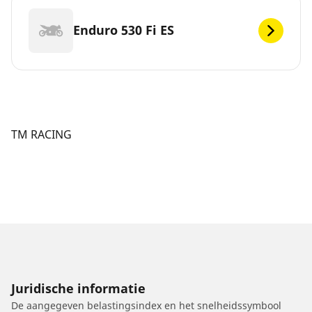
Enduro 530 Fi ES
TM RACING
Juridische informatie
De aangegeven belastingsindex en het snelheidssymbool