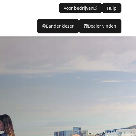
Voor bedrijven
Hulp
Bandenkiezer
Dealer vinden