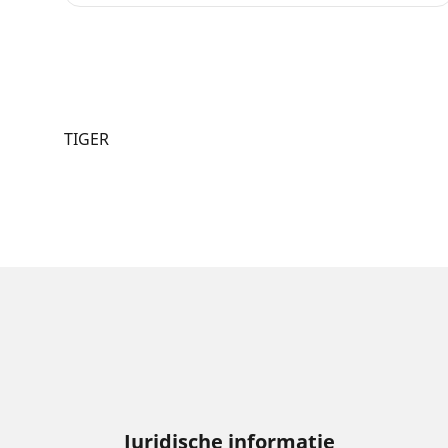
TIGER
Juridische informatie