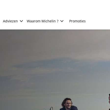
Adviezen
Waarom Michelin ?
Promoties