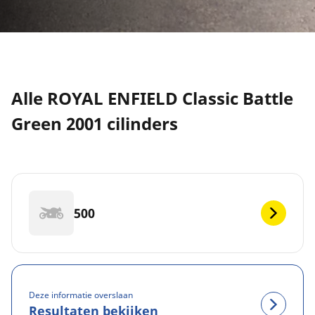
Alle ROYAL ENFIELD Classic Battle
Green 2001 cilinders
500
Deze informatie overslaan
Resultaten bekijken