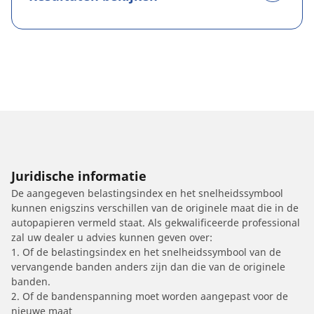
Juridische informatie
De aangegeven belastingsindex en het snelheidssymbool
kunnen enigszins verschillen van de originele maat die in de
autopapieren vermeld staat. Als gekwalificeerde professional
zal uw dealer u advies kunnen geven over:
1. Of de belastingsindex en het snelheidssymbool van de
vervangende banden anders zijn dan die van de originele
banden.
2. Of de bandenspanning moet worden aangepast voor de
nieuwe maat