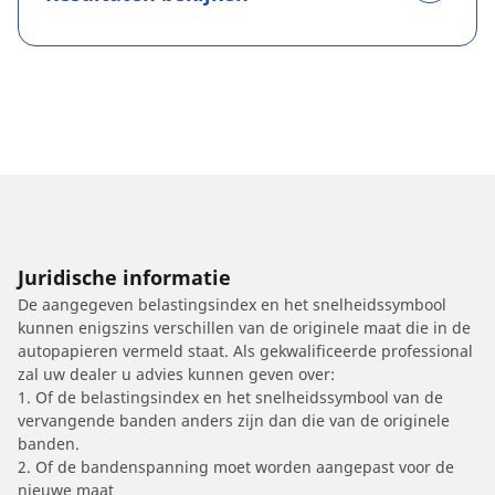
Juridische informatie
De aangegeven belastingsindex en het snelheidssymbool
kunnen enigszins verschillen van de originele maat die in de
autopapieren vermeld staat. Als gekwalificeerde professional
zal uw dealer u advies kunnen geven over:
1. Of de belastingsindex en het snelheidssymbool van de
vervangende banden anders zijn dan die van de originele
banden.
2. Of de bandenspanning moet worden aangepast voor de
nieuwe maat