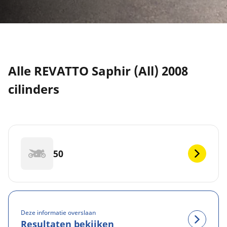
Alle REVATTO Saphir (All) 2008
cilinders
50
Deze informatie overslaan
Resultaten bekijken