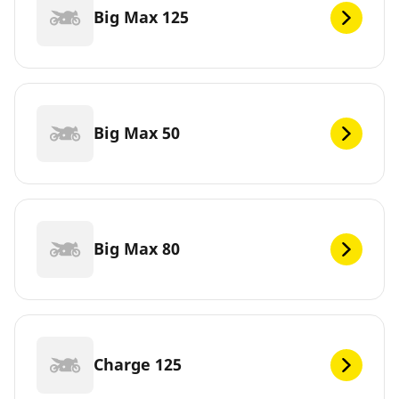
Big Max 125
Big Max 50
Big Max 80
Charge 125