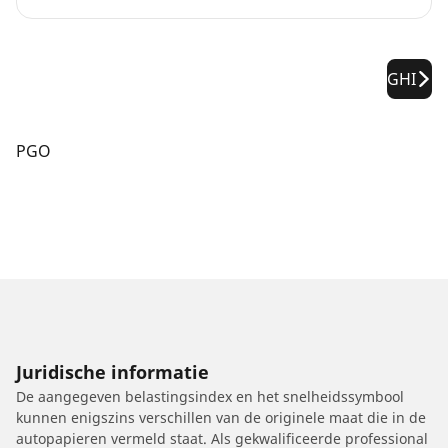
GHI
PGO
Juridische informatie
De aangegeven belastingsindex en het snelheidssymbool
kunnen enigszins verschillen van de originele maat die in de
autopapieren vermeld staat. Als gekwalificeerde professional