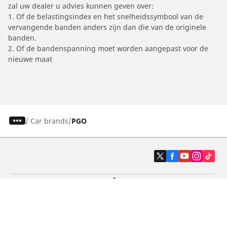
zal uw dealer u advies kunnen geven over:
1. Of de belastingsindex en het snelheidssymbool van de
vervangende banden anders zijn dan die van de originele
banden.
2. Of de bandenspanning moet worden aangepast voor de
nieuwe maat
/
Car brands
PGO