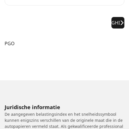
GHI
PGO
Juridische informatie
De aangegeven belastingsindex en het snelheidssymbool
kunnen enigszins verschillen van de originele maat die in de
autopapieren vermeld staat. Als gekwalificeerde professional