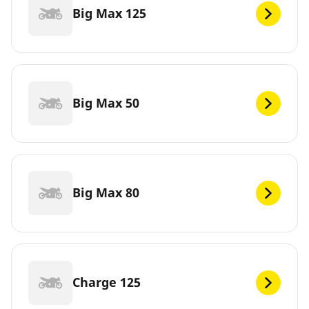
Big Max 125
Big Max 50
Big Max 80
Charge 125