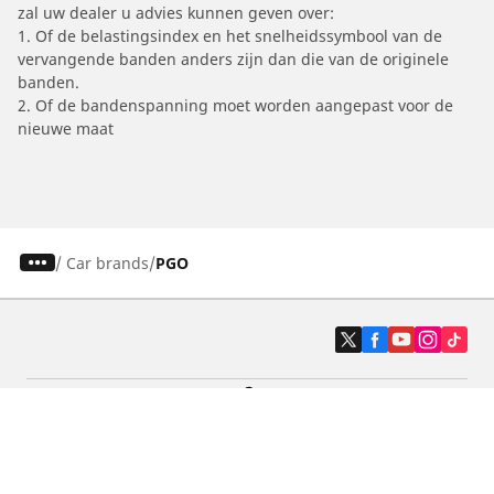
zal uw dealer u advies kunnen geven over:
1. Of de belastingsindex en het snelheidssymbool van de
vervangende banden anders zijn dan die van de originele
banden.
2. Of de bandenspanning moet worden aangepast voor de
nieuwe maat
/
Car brands
PGO