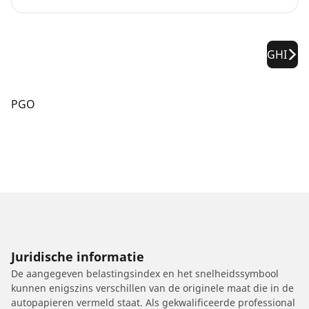
GHI
PGO
Juridische informatie
De aangegeven belastingsindex en het snelheidssymbool
kunnen enigszins verschillen van de originele maat die in de
autopapieren vermeld staat. Als gekwalificeerde professional