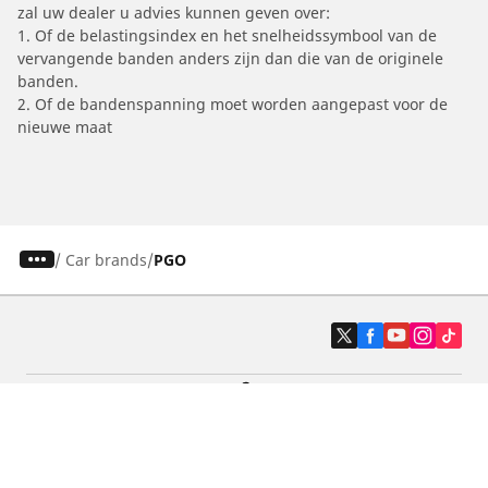
zal uw dealer u advies kunnen geven over:
1. Of de belastingsindex en het snelheidssymbool van de
vervangende banden anders zijn dan die van de originele
banden.
2. Of de bandenspanning moet worden aangepast voor de
nieuwe maat
/
Car brands
PGO