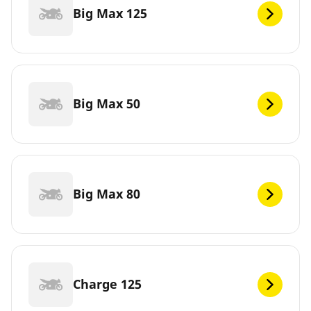
Big Max 125
Big Max 50
Big Max 80
Charge 125