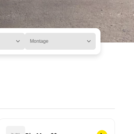
Montage