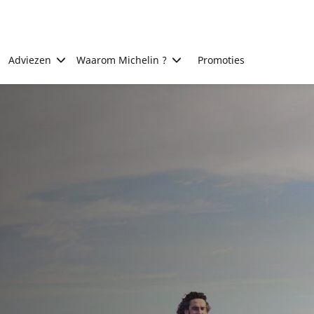
Adviezen
Waarom Michelin ?
Promoties