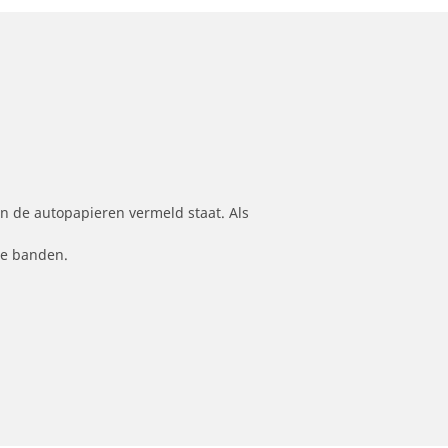
n de autopapieren vermeld staat. Als
le banden.