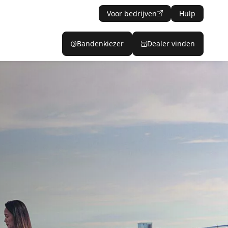
Voor bedrijven
Hulp
Bandenkiezer
Dealer vinden