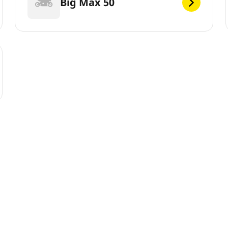
Big Max 50