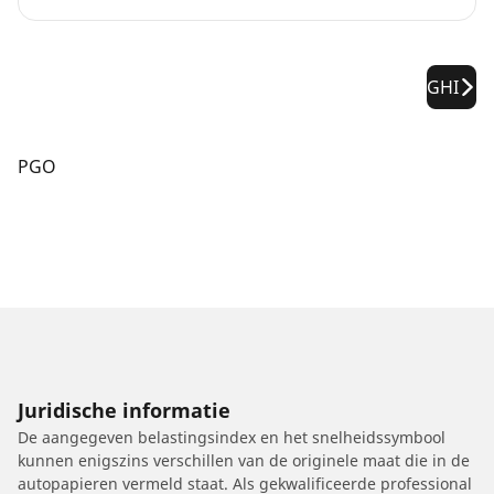
GHI
PGO
Juridische informatie
De aangegeven belastingsindex en het snelheidssymbool
kunnen enigszins verschillen van de originele maat die in de
autopapieren vermeld staat. Als gekwalificeerde professional