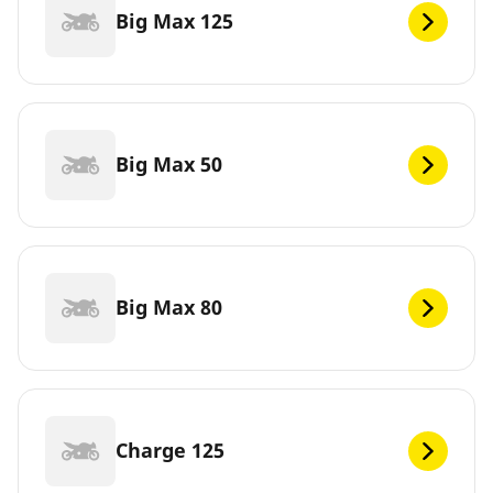
Big Max 125
Big Max 50
Big Max 80
Charge 125