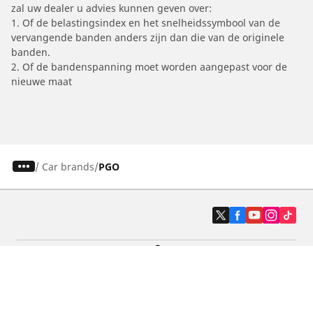
zal uw dealer u advies kunnen geven over:
1. Of de belastingsindex en het snelheidssymbool van de
vervangende banden anders zijn dan die van de originele
banden.
2. Of de bandenspanning moet worden aangepast voor de
nieuwe maat
/
Car brands
PGO