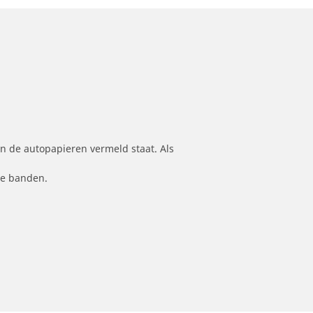
n de autopapieren vermeld staat. Als
le banden.