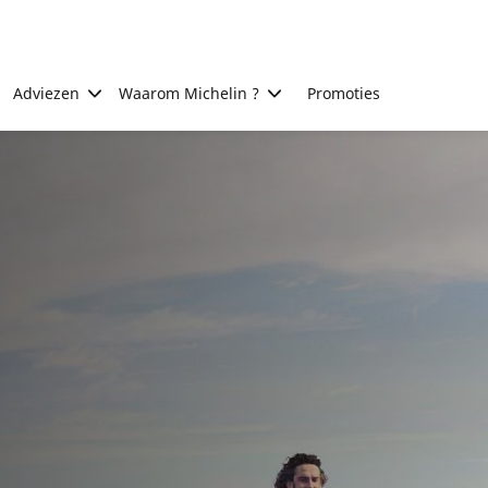
Adviezen
Waarom Michelin ?
Promoties