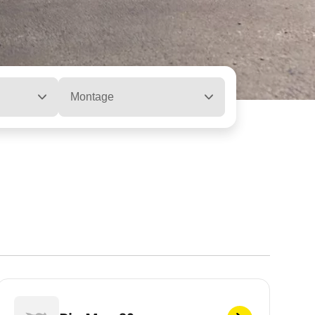
Montage