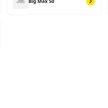
Big Max 50