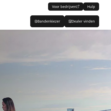
Voor bedrijven
Hulp
Bandenkiezer
Dealer vinden