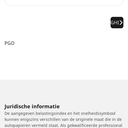
GHI
PGO
Juridische informatie
De aangegeven belastingsindex en het snelheidssymbool
kunnen enigszins verschillen van de originele maat die in de
autopapieren vermeld staat. Als gekwalificeerde professional