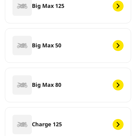
Big Max 125
Big Max 50
Big Max 80
Charge 125