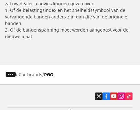
zal uw dealer u advies kunnen geven over:
1. Of de belastingsindex en het snelheidssymbool van de
vervangende banden anders zijn dan die van de originele
banden.
2. Of de bandenspanning moet worden aangepast voor de
nieuwe maat
/
Car brands
PGO