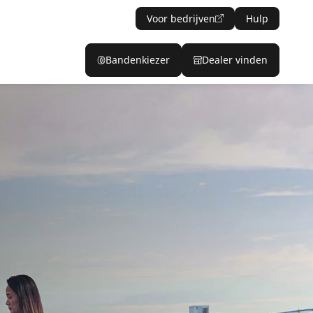
Voor bedrijven
Hulp
Bandenkiezer
Dealer vinden