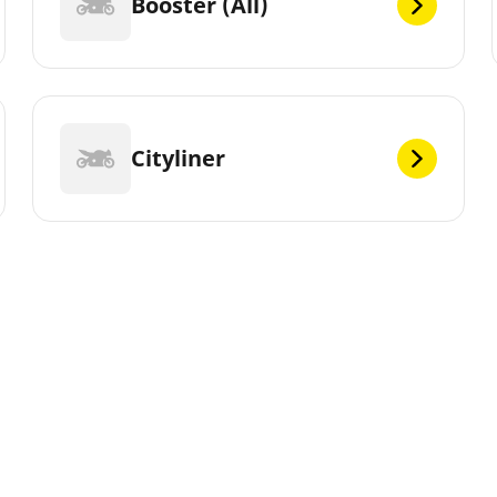
Booster (All)
Cityliner