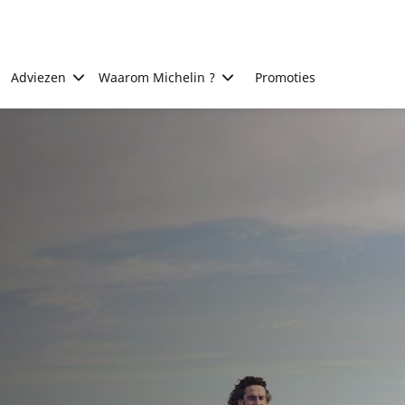
Adviezen
Waarom Michelin ?
Promoties