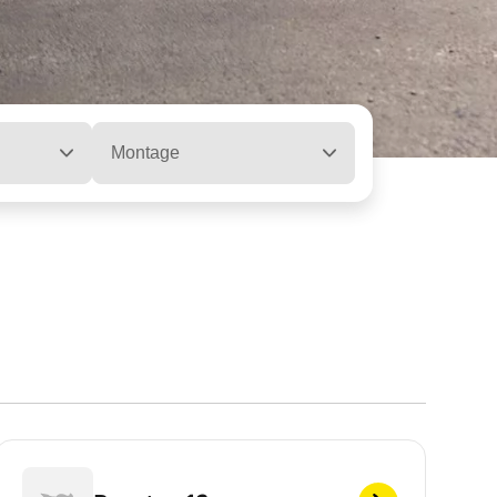
Montage