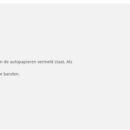
n de autopapieren vermeld staat. Als
le banden.