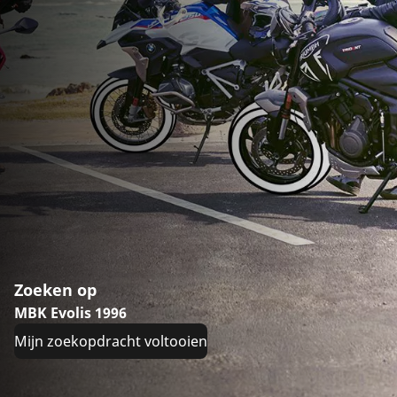
Zoeken op
MBK Evolis 1996
Mijn zoekopdracht voltooien