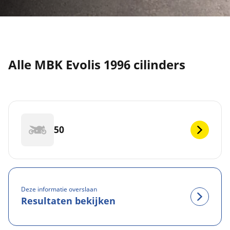
Alle MBK Evolis 1996 cilinders
50
Deze informatie overslaan
Resultaten bekijken