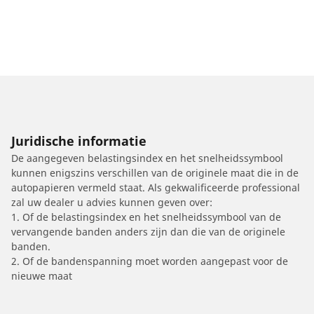
Juridische informatie
De aangegeven belastingsindex en het snelheidssymbool
kunnen enigszins verschillen van de originele maat die in de
autopapieren vermeld staat. Als gekwalificeerde professional
zal uw dealer u advies kunnen geven over:
1. Of de belastingsindex en het snelheidssymbool van de
vervangende banden anders zijn dan die van de originele
banden.
2. Of de bandenspanning moet worden aangepast voor de
nieuwe maat