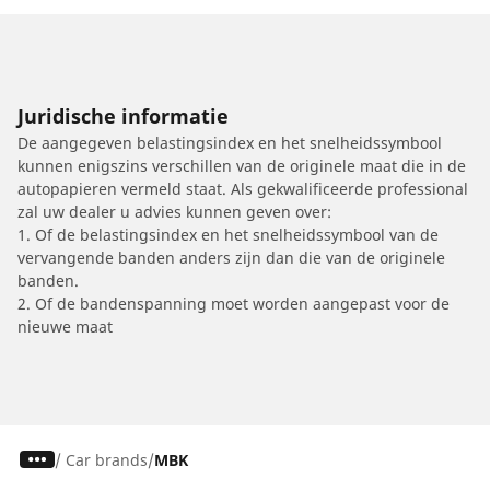
Juridische informatie
De aangegeven belastingsindex en het snelheidssymbool
kunnen enigszins verschillen van de originele maat die in de
autopapieren vermeld staat. Als gekwalificeerde professional
zal uw dealer u advies kunnen geven over:
1. Of de belastingsindex en het snelheidssymbool van de
vervangende banden anders zijn dan die van de originele
banden.
2. Of de bandenspanning moet worden aangepast voor de
nieuwe maat
/
Car brands
MBK