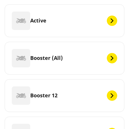
Active
Booster (All)
Booster 12