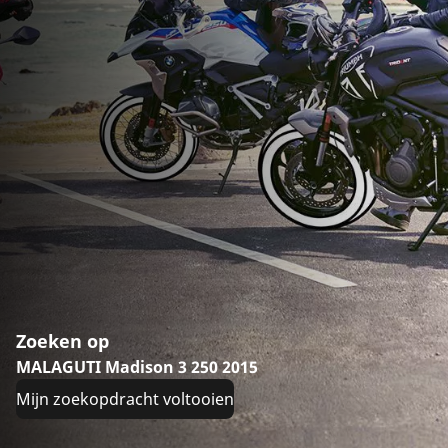
Zoeken op
MALAGUTI Madison 3 250 2015
Mijn zoekopdracht voltooien