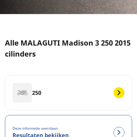
Alle MALAGUTI Madison 3 250 2015
cilinders
250
Deze informatie overslaan
Resultaten bekijken