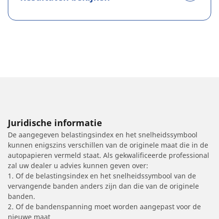
Juridische informatie
De aangegeven belastingsindex en het snelheidssymbool
kunnen enigszins verschillen van de originele maat die in de
autopapieren vermeld staat. Als gekwalificeerde professional
zal uw dealer u advies kunnen geven over:
1. Of de belastingsindex en het snelheidssymbool van de
vervangende banden anders zijn dan die van de originele
banden.
2. Of de bandenspanning moet worden aangepast voor de
nieuwe maat