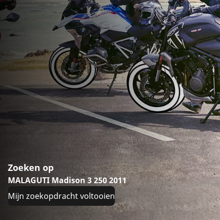
Zoeken op
MALAGUTI Madison 3 250 2011
Mijn zoekopdracht voltooien