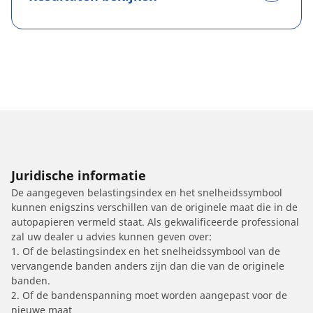
Juridische informatie
De aangegeven belastingsindex en het snelheidssymbool
kunnen enigszins verschillen van de originele maat die in de
autopapieren vermeld staat. Als gekwalificeerde professional
zal uw dealer u advies kunnen geven over:
1. Of de belastingsindex en het snelheidssymbool van de
vervangende banden anders zijn dan die van de originele
banden.
2. Of de bandenspanning moet worden aangepast voor de
nieuwe maat