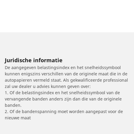
Juridische informatie
De aangegeven belastingsindex en het snelheidssymbool
kunnen enigszins verschillen van de originele maat die in de
autopapieren vermeld staat. Als gekwalificeerde professional
zal uw dealer u advies kunnen geven over:
1. Of de belastingsindex en het snelheidssymbool van de
vervangende banden anders zijn dan die van de originele
banden.
2. Of de bandenspanning moet worden aangepast voor de
nieuwe maat