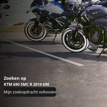
Zoeken op
KTM 690 SMC R 2019 690
Mijn zoekopdracht voltooien