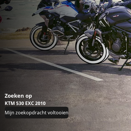
Zoeken op
KTM 530 EXC 2010
Mijn zoekopdracht voltooien