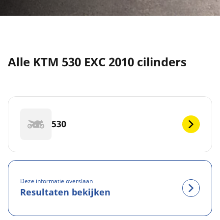
Alle KTM 530 EXC 2010 cilinders
530
Deze informatie overslaan
Resultaten bekijken