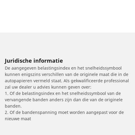
Juridische informatie
De aangegeven belastingsindex en het snelheidssymbool
kunnen enigszins verschillen van de originele maat die in de
autopapieren vermeld staat. Als gekwalificeerde professional
zal uw dealer u advies kunnen geven over:
1. Of de belastingsindex en het snelheidssymbool van de
vervangende banden anders zijn dan die van de originele
banden.
2. Of de bandenspanning moet worden aangepast voor de
nieuwe maat