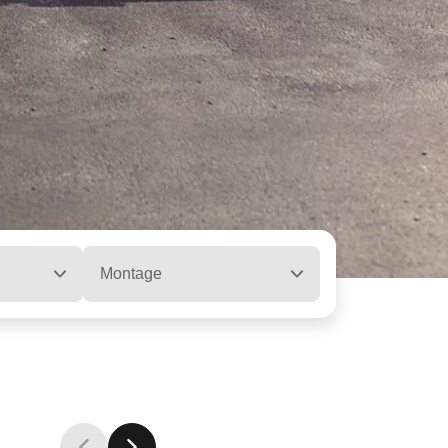
Montage