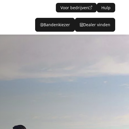
Voor bedrijven
Hulp
Bandenkiezer
Dealer vinden