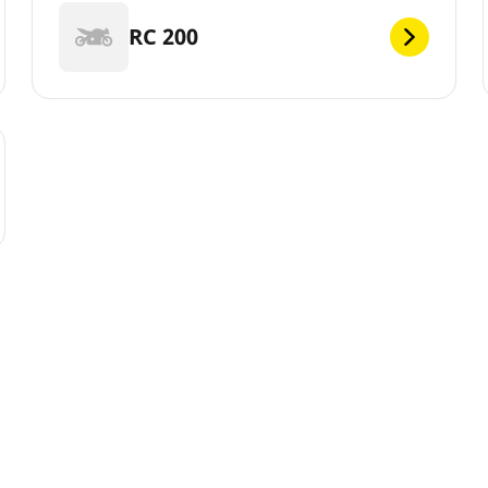
RC 200