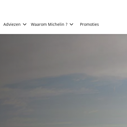
Adviezen
Waarom Michelin ?
Promoties