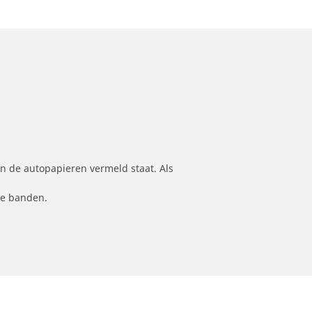
n de autopapieren vermeld staat. Als
le banden.