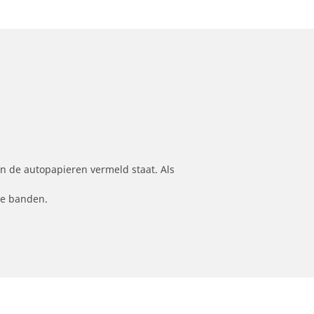
n de autopapieren vermeld staat. Als
le banden.