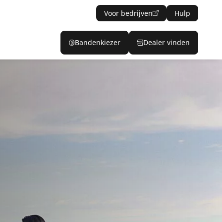
Voor bedrijven
Hulp
Bandenkiezer
Dealer vinden