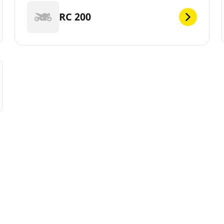
RC 200