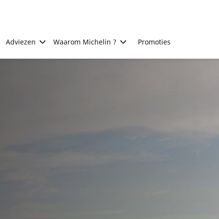
Adviezen
Waarom Michelin ?
Promoties