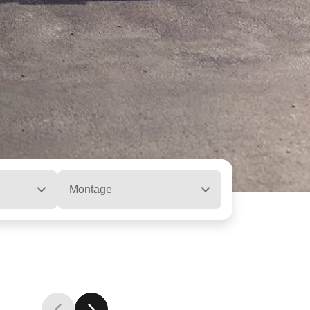
Montage