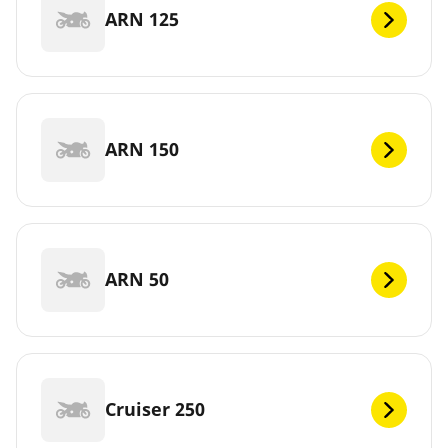
ARN 125
ARN 150
ARN 50
Cruiser 250