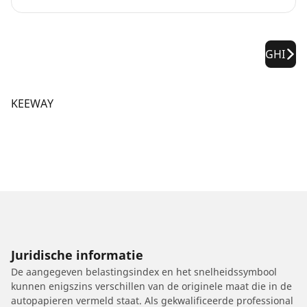
GHI
KEEWAY
Juridische informatie
De aangegeven belastingsindex en het snelheidssymbool
kunnen enigszins verschillen van de originele maat die in de
autopapieren vermeld staat. Als gekwalificeerde professional