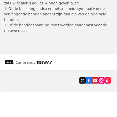
zal uw dealer u advies kunnen geven over:
1. Of de belastingsindex en het snelheidssymbool van de
vervangende banden anders zijn dan die van de originele
banden.
2. Of de bandenspanning moet worden aangepast voor de
nieuwe maat
/
Car brands
KEEWAY